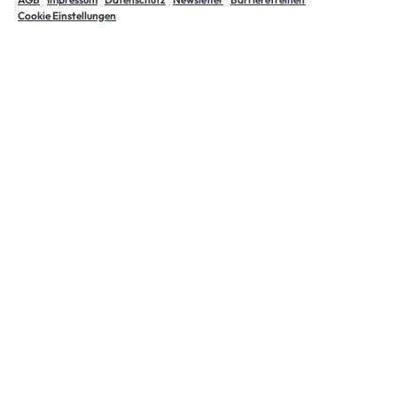
Cookie Einstellungen