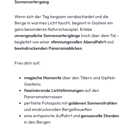
Sonnenuntergang
Wenn sich der Tag langsam verabschiedet und die
Berge in warmes Licht taucht, beginnt in Gastein ein
ganz besonderes Naturschauspiel. Erlebe
unvergessliche Sonnenuntergänge
hoch über dem Tal –
begleitet von einer
stimmungsvollen Abendfahrt
und
beeindruckenden Panoramablicken
.
Freu dich auf:
magische Momente
über den Tälern und Gipfeln
Gasteins
faszinierende Lichtstimmungen
auf den
Panoramaterrassen
perfekte Fotospots mit
goldenen Sonnenstrahlen
und eindrucksvollen Bergsilhouetten
eine entspannte Auffahrt und
genussvolle Stunden
in den Bergen