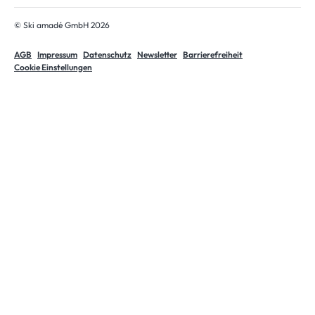
© Ski amadé GmbH 2026
AGB
Impressum
Datenschutz
Newsletter
Barrierefreiheit
Cookie Einstellungen