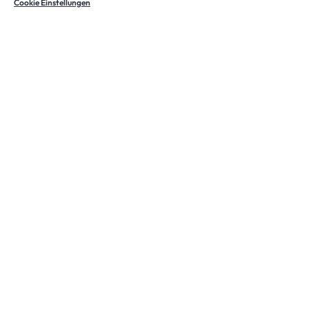
Cookie Einstellungen